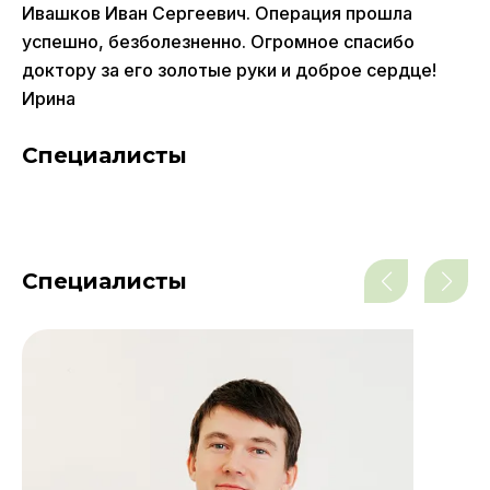
Ивашков Иван Сергеевич. Операция прошла
успешно, безболезненно. Огромное спасибо
доктору за его золотые руки и доброе сердце!
Ирина
Специалисты
Специалисты