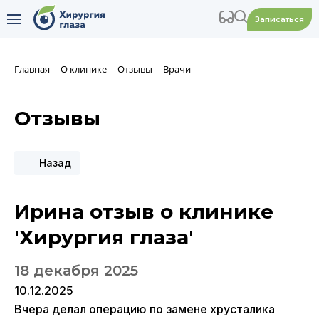
Записаться
Главная
О клинике
Отзывы
Врачи
Отзывы
Назад
Ирина отзыв о клинике
'Хирургия глаза'
18 декабря 2025
10.12.2025
Вчера делал операцию по замене хрусталика