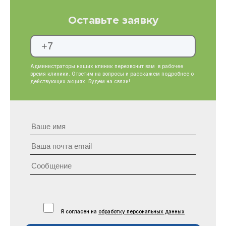
Оставьте заявку
Администраторы наших клиник перезвонит вам в рабочее
время клиники. Ответим на вопросы и расскажем подробнее о
действующих акциях. Будем на связи!
Я согласен на
обработку персональных данных