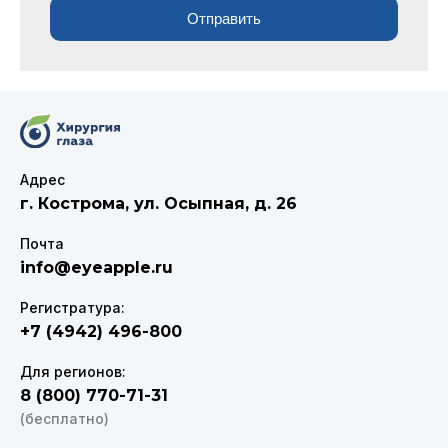
Отправить
Адрес
г. Кострома
,
ул. Осыпная, д. 26
Почта
info@eyeapple.ru
Регистратура:
+7 (4942) 496-800
Для регионов:
8 (800) 770-71-31
(бесплатно)