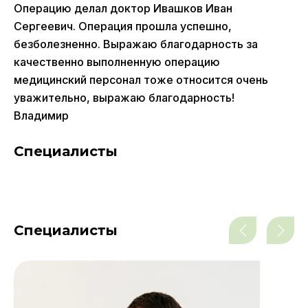
Операцию делал доктор Ивашков Иван
Сергеевич. Операция прошла успешно,
безболезненно. Выражаю благодарность за
качественно выполненную операцию
медицинский персонал тоже относится очень
уважительно, выражаю благодарность!
Владимир
Специалисты
Специалисты