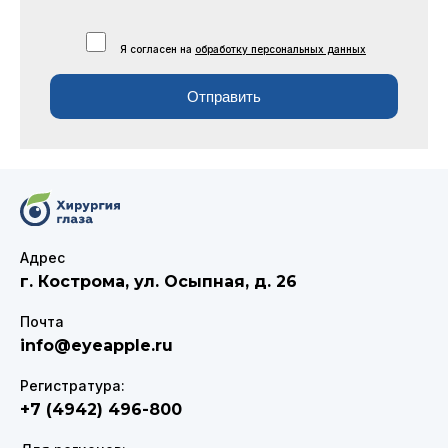
Я согласен на
обработку персональных данных
Отправить
Адрес
г. Кострома
,
ул. Осыпная, д. 26
Почта
info@eyeapple.ru
Регистратура:
+7 (4942) 496-800