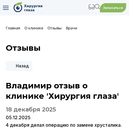
Записаться
Главная
О клинике
Отзывы
Врачи
Отзывы
Назад
Владимир отзыв о
клинике 'Хирургия глаза'
18 декабря 2025
05.12.2025
4 декабря делал операцию по замене хрусталика.