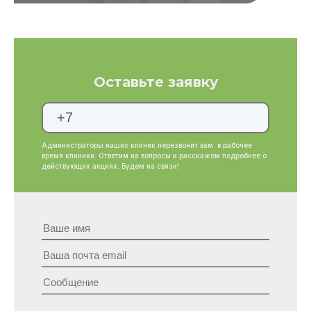
Оставьте заявку
Администраторы наших клиник перезвонит вам в рабочее
время клиники. Ответим на вопросы и расскажем подробнее о
действующих акциях. Будем на связи!