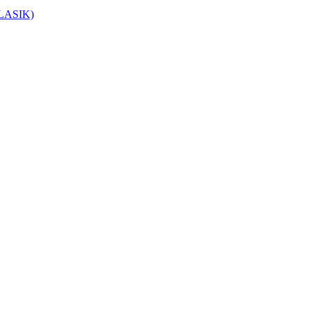
 LASIK)