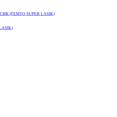
АСИК (FEMTO SUPER LASIK)
 LASIK)