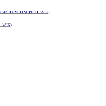
АСИК (FEMTO SUPER LASIK)
 LASIK)