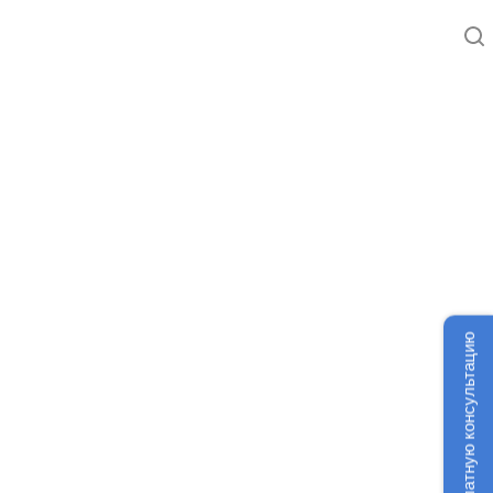
Получить бесплатную консультацию