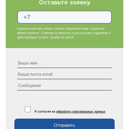
Оставьте заявку
Администраторы наших клиник перезвонит вам в рабочее
время клиники. Ответим на вопросы и расскажем подробнее о
действующих акциях. Будем на связи!
Я согласен на
обработку персональных данных
Отправить