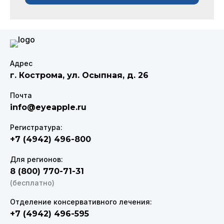
Адрес
г. Кострома
,
ул. Осыпная, д. 26
Почта
info@eyeapple.ru
Регистратура:
+7 (4942) 496-800
Для регионов:
8 (800) 770-71-31
(бесплатно)
Отделение консервативного лечения:
+7 (4942) 496-595