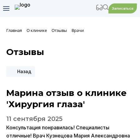
Записаться
Главная
О клинике
Отзывы
Врачи
Отзывы
Назад
Марина отзыв о клинике
'Хирургия глаза'
11 сентября 2025
Консультация понравилась! Специалисты
отличные! Врач Кузнецова Мария Александровна