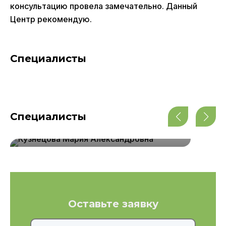
консультацию провела замечательно. Данный
Центр рекомендую.
Специалисты
Специалисты
Кузнецова Мария Александровна
Оставьте заявку