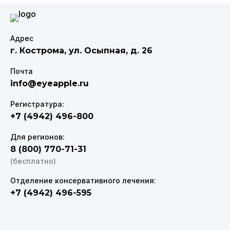
Адрес
г. Кострома
,
ул. Осыпная, д. 26
Почта
info@eyeapple.ru
Регистратура:
+7 (4942) 496-800
Для регионов:
8 (800) 770-71-31
(бесплатно)
Отделение консервативного лечения:
+7 (4942) 496-595
VK
Telegram