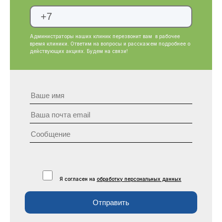
Администраторы наших клиник перезвонит вам в рабочее
время клиники. Ответим на вопросы и расскажем подробнее о
действующих акциях. Будем на связи!
Я согласен на
обработку персональных данных
Отправить