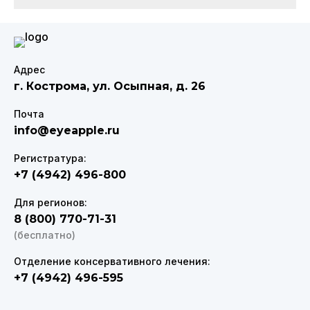
Адрес
г. Кострома
,
ул. Осыпная, д. 26
Почта
info@eyeapple.ru
Регистратура:
+7 (4942) 496-800
Для регионов:
8 (800) 770-71-31
(бесплатно)
Отделение консервативного лечения:
+7 (4942) 496-595
VK
Telegram