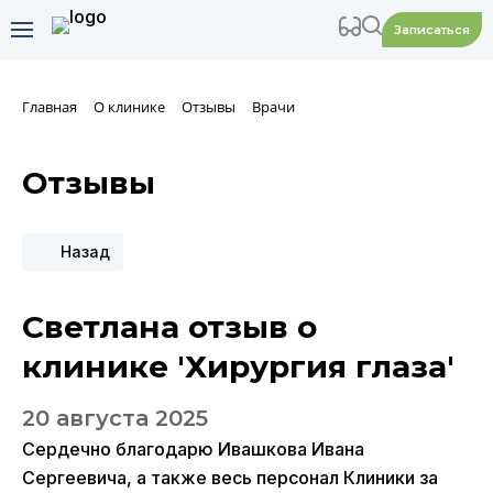
Записаться
Главная
О клинике
Отзывы
Врачи
Отзывы
Назад
Светлана отзыв о
клинике 'Хирургия глаза'
20 августа 2025
Сердечно благодарю Ивашкова Ивана
Сергеевича, а также весь персонал Клиники за