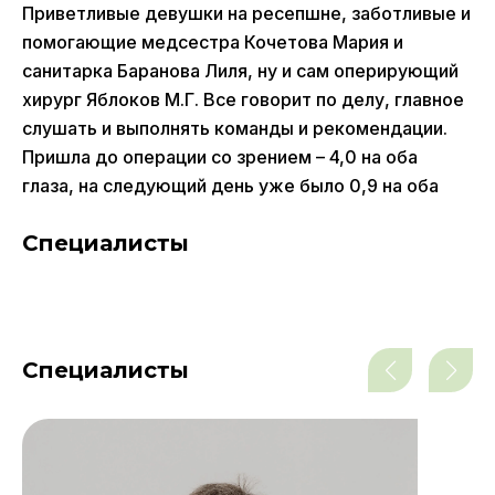
Приветливые девушки на ресепшне, заботливые и
помогающие медсестра Кочетова Мария и
санитарка Баранова Лиля, ну и сам оперирующий
хирург Яблоков М.Г. Все говорит по делу, главное
слушать и выполнять команды и рекомендации.
Пришла до операции со зрением – 4,0 на оба
глаза, на следующий день уже было 0,9 на оба
Специалисты
Специалисты