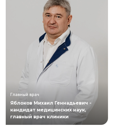
Главный врач
Яблоков Михаил Геннадьевич -
кандидат медицинских наук,
главный врач клиники