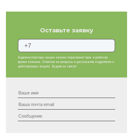
Оставьте заявку
Администраторы наших клиник перезвонит вам в рабочее
время клиники. Ответим на вопросы и расскажем подробнее о
действующих акциях. Будем на связи!