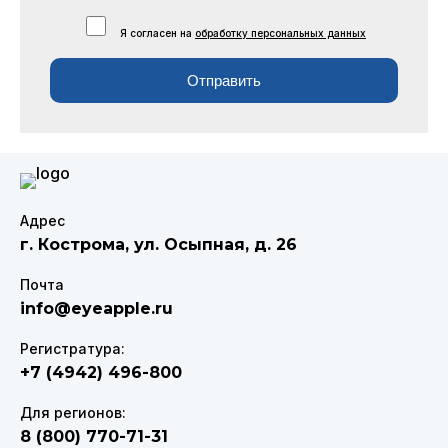
Я согласен на
обработку персональных данных
Отправить
Адрес
г. Кострома
,
ул. Осыпная, д. 26
Почта
info@eyeapple.ru
Регистратура:
+7 (4942) 496-800
Для регионов:
8 (800) 770-71-31