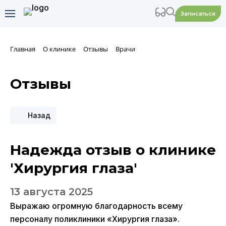
Записаться
Главная
О клинике
Отзывы
Врачи
Отзывы
Назад
Надежда отзыв о клинике
'Хирургия глаза'
13 августа 2025
Выражаю огромную благодарность всему
персоналу поликлиники «Хирургия глаза».