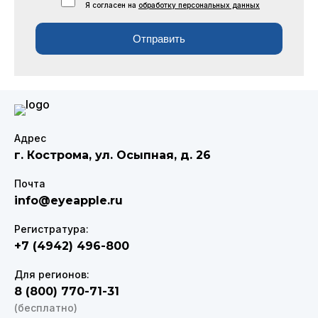
Я согласен на
обработку персональных данных
Отправить
Адрес
г. Кострома
,
ул. Осыпная, д. 26
Почта
info@eyeapple.ru
Регистратура:
+7 (4942) 496-800
Для регионов:
8 (800) 770-71-31
(бесплатно)