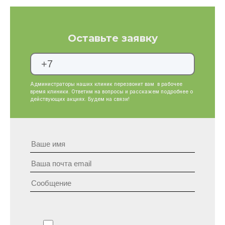
Оставьте заявку
Администраторы наших клиник перезвонит вам в рабочее
время клиники. Ответим на вопросы и расскажем подробнее о
действующих акциях. Будем на связи!