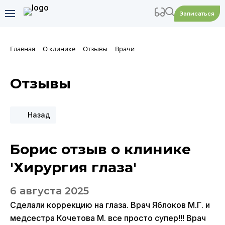
Записаться
Главная
О клинике
Отзывы
Врачи
Отзывы
Назад
Борис отзыв о клинике
'Хирургия глаза'
6 августа 2025
Сделали коррекцию на глаза. Врач Яблоков М.Г. и
медсестра Кочетова М. все просто супер!!! Врач