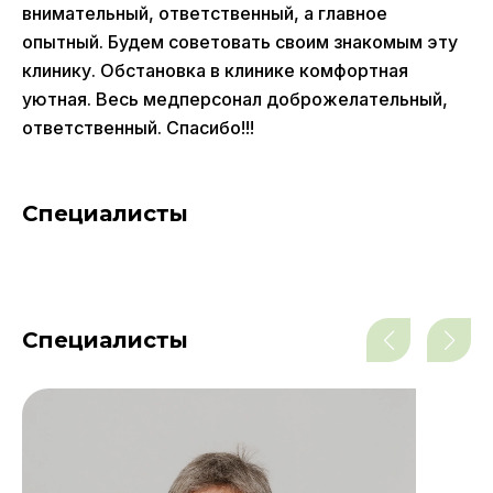
внимательный, ответственный, а главное
опытный. Будем советовать своим знакомым эту
клинику. Обстановка в клинике комфортная
уютная. Весь медперсонал доброжелательный,
ответственный. Спасибо!!!
Специалисты
Специалисты