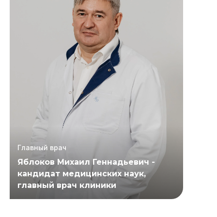
Главный врач
Яблоков Михаил Геннадьевич -
кандидат медицинских наук,
главный врач клиники