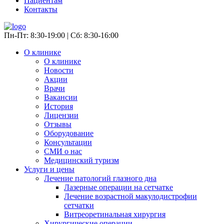
Пациентам
Контакты
Пн-Пт: 8:30-19:00 | Сб: 8:30-16:00
О клинике
О клинике
Новости
Акции
Врачи
Вакансии
История
Лицензии
Отзывы
Оборудование
Консультации
СМИ о нас
Медицинский туризм
Услуги и цены
Лечение патологий глазного дна
Лазерные операции на сетчатке
Лечение возрастной макулодистрофии
сетчатки
Витреоретинальная хирургия
Хирургические операции