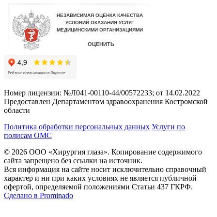
Номер лицензии: №Л041-00110-44/00572233; от 14.02.2022
Предоставлен Департаментом здравоохранения Костромской
области
Политика обработки персональных данных
Услуги по
полисам ОМС
© 2026 ООО «Хирургия глаза». Копирование содержимого
сайта запрещено без ссылки на источник.
Вся информация на сайте носит исключительно справочный
характер и ни при каких условиях не является публичной
офертой, определяемой положениями Статьи 437 ГКРФ.
Сделано в Prominado