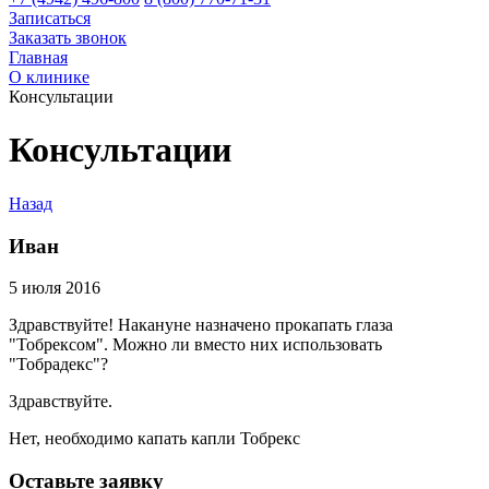
Записаться
Заказать звонок
Главная
О клинике
Консультации
Консультации
Назад
Иван
5 июля 2016
Здравствуйте! Накануне назначено прокапать глаза
"Тобрексом". Можно ли вместо них использовать
"Тобрадекс"?
Здравствуйте.
Нет, необходимо капать капли Тобрекс
Оставьте заявку