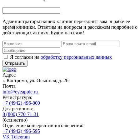
Администраторы наших клиник перезвонит вам в рабочее
время клиники. Ответим на вопросы и расскажем подробнее о
действующих акциях. Будем на связи!
Я согласен на
обработку персональных данных
Отправить
Адрес
г. Кострома
,
ул. Осыпная, д. 26
Почта
info@eyeapple.ru
Регистратура:
+7 (4942) 496-800
Для регионов:
8 (800) 770-71-31
(бесплатно)
Отделение консервативного лечения:
+7 (4942) 496-595
VK
Telegram