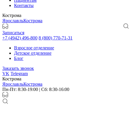
Пациентам
Контакты
Кострома
Ярославль
Кострома
Записаться
+7 (4942) 496-800
8 (800) 770-71-31
Взрослое отделение
Детское отделение
Блог
Заказать звонок
VK
Telegram
Кострома
Ярославль
Кострома
Пн-Пт: 8:30-19:00 | Сб: 8:30-16:00