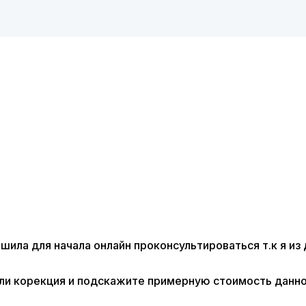
ила для начала онлайн проконсультироваться т.к я из 
ли корекция и подскажите примерную стоимость данно