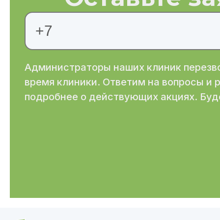
Администраторы наших клиник перезво
время клиники. Ответим на вопросы и
подробнее о действующих акциях. Буд