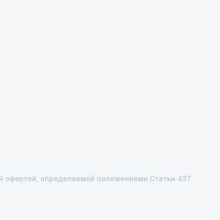
ной офертой, определяемой положениями Статьи 437