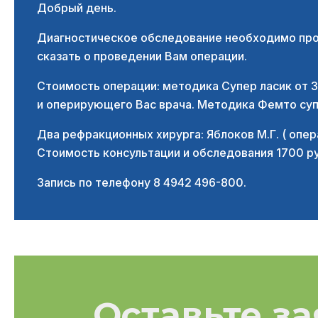
Добрый день.
Диагностическое обследование необходимо пров
сказать о проведении Вам операции.
Стоимость операции: методика Супер ласик от 3
и оперирующего Вас врача. Методика Фемто супе
Два рефракционных хирурга: Яблоков М.Г. ( опер
Стоимость консультации и обследования 1700 р
Запись по телефону 8 4942 496-800.
Оставьте за