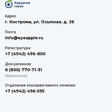
Адрес
г. Кострома
,
ул. Осыпная, д. 26
Почта
info@eyeapple.ru
Регистратура:
+7 (4942) 496-800
Для регионов:
8 (800) 770-71-31
(бесплатно)
Отделение консервативного лечения:
+7 (4942) 496-595
VK
Telegram