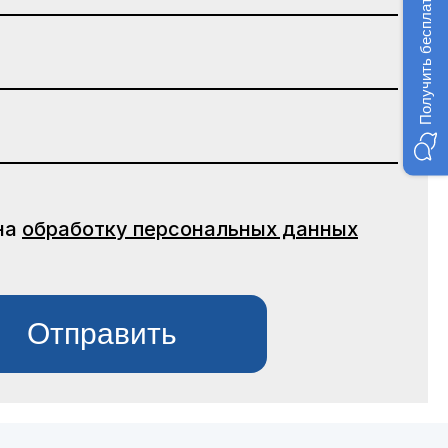
на
обработку персональных данных
Отправить